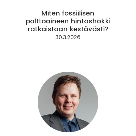
Miten fossiilisen
polttoaineen hintashokki
ratkaistaan kestävästi?
30.3.2026