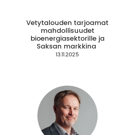
Vetytalouden tarjoamat
mahdollisuudet
bioenergiasektorille ja
Saksan markkina
13.11.2025