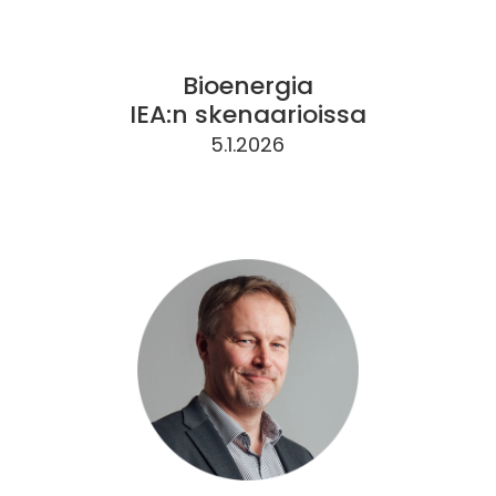
Bioenergia
IEA:n skenaarioissa
5.1.2026