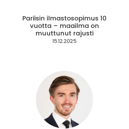
Pariisin ilmastosopimus 10
vuotta – maailma on
muuttunut rajusti
15.12.2025