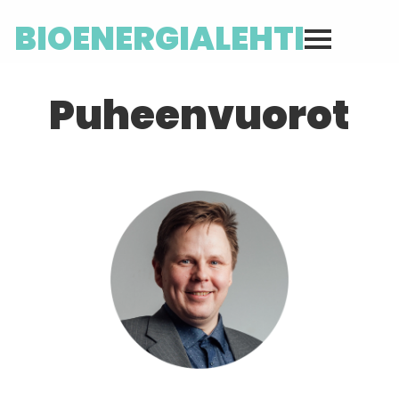
BIOENERGIALEHTI
Puheenvuorot