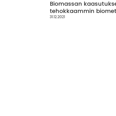
Biomassan kaasutukse
tehokkaammin biomet
31.12.2021