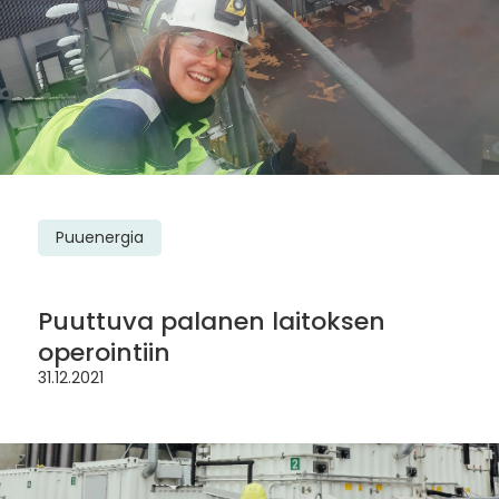
Puuenergia
Puuttuva palanen laitoksen
operointiin
31.12.2021