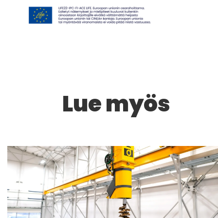
Lue myös