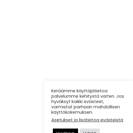
Keräämme käyttäjätietoa
palvelumme kehitystä varten. Jos
hyväksyt kaikki evästeet,
varmistat parhaan mahdollisen
käyttökokemuksen.
Asetukset ja lisätietoa evästeistä