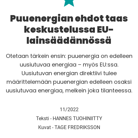
Puuenergian ehdot taas
keskustelussa EU-
lainsäädännössä
Otetaan tärkein ensin: puuenergia on edelleen
uusiutuvaa energiaa – myös EU:ssa.
Uusiutuvan energian direktiivi tulee
määrittelemään puuenergian edelleen osaksi
uusiutuvaa energiaa, melkein joka tilanteessa.
11/2022
Teksti -
HANNES TUOHINIITTY
Kuvat -
TAGE FREDRIKSSON