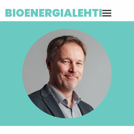
BIOENERGIALEHTI