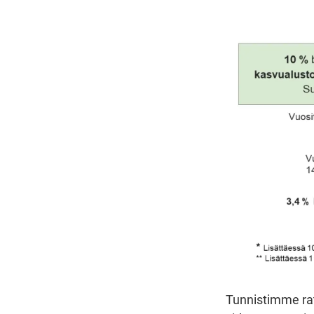
Tunnistimme ratk