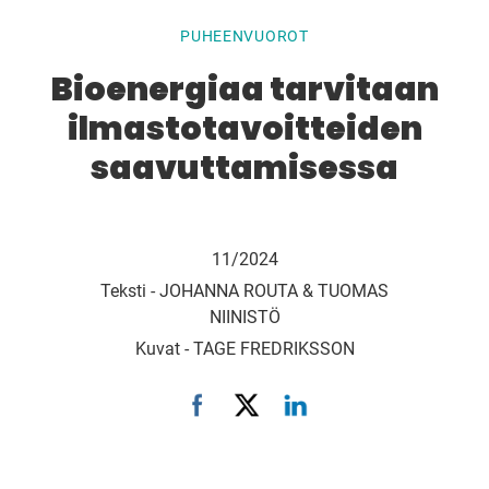
PUHEENVUOROT
Bioenergiaa tarvitaan
ilmastotavoitteiden
saavuttamisessa
11/2024
Teksti -
JOHANNA ROUTA & TUOMAS
NIINISTÖ
Kuvat -
TAGE FREDRIKSSON