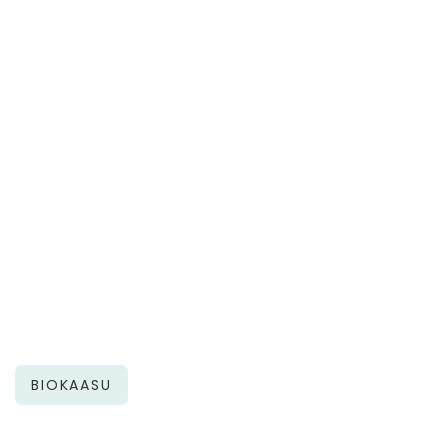
BIOKAASU