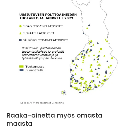
Raaka-ainetta myös omasta
maasta