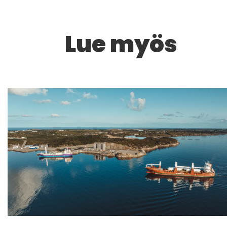
Lue myös