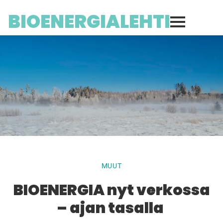
BIOENERGIALEHTI
MUUT
BIOENERGIA nyt verkossa
– ajan tasalla