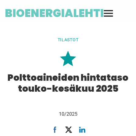
BIOENERGIALEHTI
TILASTOT
Polttoaineiden hintataso
touko-kesäkuu 2025
10/2025