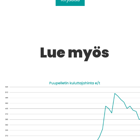
Lue myös