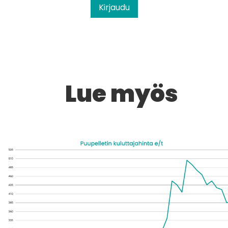
Kirjaudu
Lue myös