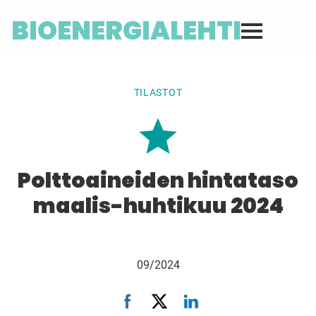
BIOENERGIALEHTI
TILASTOT
Polttoaineiden hintataso
maalis-huhtikuu 2024
09/2024