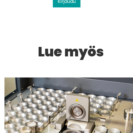
Kirjaudu
Lue myös