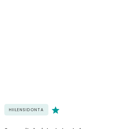
HIILENSIDONTA