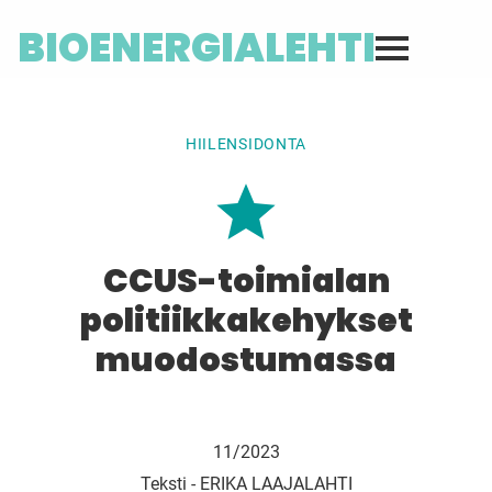
BIOENERGIALEHTI
HIILENSIDONTA
CCUS-toimialan
politiikkakehykset
muodostumassa
11/2023
Teksti -
ERIKA LAAJALAHTI